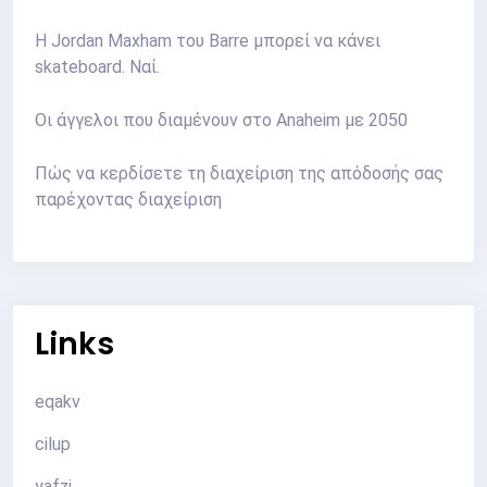
Η Jordan Maxham του Barre μπορεί να κάνει
skateboard. Ναί.
Οι άγγελοι που διαμένουν στο Anaheim με 2050
Πώς να κερδίσετε τη διαχείριση της απόδοσής σας
παρέχοντας διαχείριση
Links
eqakv
cilup
yafzj