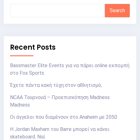
Search
Recent Posts
Bassmaster Elite Events για να πάρει online εκπομπή
στο Fox Sports
Έχετε πάντα κακή τύχη στον αθλητισμό;
NCAA Τουρνουά – Προεπισκόπηση Madness
Madness
Οι άγγελοι που διαμένουν στο Anaheim με 2050
Η Jordan Maxham του Barre μπορεί να κάνει
skateboard. Ναί.