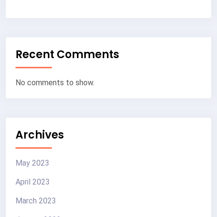
Recent Comments
No comments to show.
Archives
May 2023
April 2023
March 2023