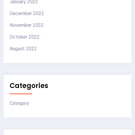
January 2023
December 2022
November 2022
October 2022
August 2022
Categories
Category