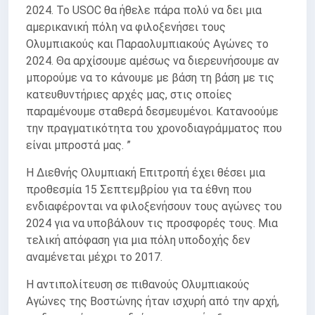
2024. Το USOC θα ήθελε πάρα πολύ να δει μια
αμερικανική πόλη να φιλοξενήσει τους
Ολυμπιακούς και Παραολυμπιακούς Αγώνες το
2024. Θα αρχίσουμε αμέσως να διερευνήσουμε αν
μπορούμε να το κάνουμε με βάση τη βάση με τις
κατευθυντήριες αρχές μας, στις οποίες
παραμένουμε σταθερά δεσμευμένοι. Κατανοούμε
την πραγματικότητα του χρονοδιαγράμματος που
είναι μπροστά μας. ”
Η Διεθνής Ολυμπιακή Επιτροπή έχει θέσει μια
προθεσμία 15 Σεπτεμβρίου για τα έθνη που
ενδιαφέρονται να φιλοξενήσουν τους αγώνες του
2024 για να υποβάλουν τις προσφορές τους. Μια
τελική απόφαση για μια πόλη υποδοχής δεν
αναμένεται μέχρι το 2017.
Η αντιπολίτευση σε πιθανούς Ολυμπιακούς
Αγώνες της Βοστώνης ήταν ισχυρή από την αρχή,