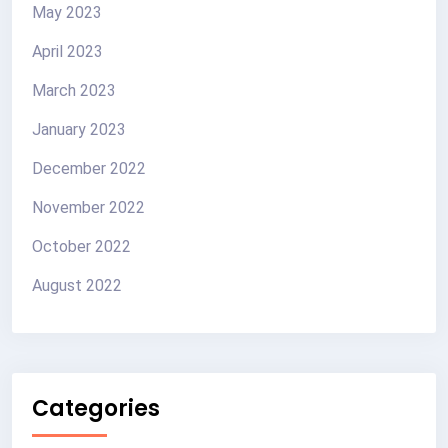
May 2023
April 2023
March 2023
January 2023
December 2022
November 2022
October 2022
August 2022
Categories