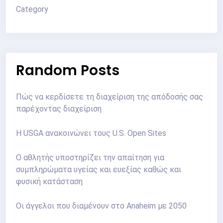
Category
Random Posts
Πώς να κερδίσετε τη διαχείριση της απόδοσής σας
παρέχοντας διαχείριση
Η USGA ανακοινώνει τους U.S. Open Sites
Ο αθλητής υποστηρίζει την απαίτηση για
συμπληρώματα υγείας και ευεξίας καθώς και
φυσική κατάσταση
Οι άγγελοι που διαμένουν στο Anaheim με 2050