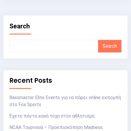
Search
Search
Recent Posts
Bassmaster Elite Events για να πάρει online εκπομπή
στο Fox Sports
Έχετε πάντα κακή τύχη στον αθλητισμό;
NCAA Τουρνουά – Προεπισκόπηση Madness