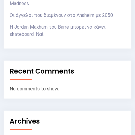
Madness
Οι άγγελοι που διαμένουν στο Anaheim με 2050
Η Jordan Maxham του Barre μπορεί να κάνει
skateboard. Ναί.
Recent Comments
No comments to show.
Archives