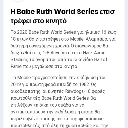
Η Babe Ruth World Series επισ
τρέφει στο κινητό
Το 2020 Babe Ruth World Series για ηλικίες 16 έως
18 ετών θα επιστρέψει στο Mobile, Αλαμπάμα, για
δεύτερη συνεχόμενη χρονιά. Ο διαγωνισμός θα
διεξαχθεί στις 1-8 Αυγούστου στο Hank Aaron
Stadium, το όνομά του από το εικονίδιο Hall of
Fame που μεγάλωσε στο κινητό.
Το Mobile πραγματοποίησε την εκδήλωση του
2019 για πρώτη φορά επειδή το 1982. Ως
οικοδεσπότης, οι κινητές Rawdogs-10 φορές
πρωταθλητές Babe Ruth World Series-θα
επιλέξουν τη δική του ομάδα για να
αντιμετωπίσουν την εκδήλωση, η οποία θα
περιλαμβάνει επίσης οκτώ περιφερειακούς
πρωταθλητές από όλη τη χώρα καθώς και την