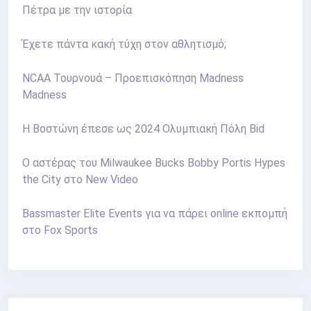
Πέτρα με την ιστορία
Έχετε πάντα κακή τύχη στον αθλητισμό;
NCAA Τουρνουά – Προεπισκόπηση Madness
Madness
Η Βοστώνη έπεσε ως 2024 Ολυμπιακή Πόλη Bid
Ο αστέρας του Milwaukee Bucks Bobby Portis Hypes
the City στο New Video
Bassmaster Elite Events για να πάρει online εκπομπή
στο Fox Sports