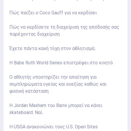
Πώς παίζει ο Coco Gauff για να κερδίσει
Πώς να κερδίσετε τη διαχείριση της απόδοσής σας
παρέχοντας διαχείριση
Έχετε πάντα κακή τύχη στον αθλητισμό;
Η Babe Ruth World Series επιστρέφει στο κινητό
Ο αθλητής υποστηρίζει την απαίτηση για
συμπληρώματα υγείας και ευεξίας καθώς και
φυσική κατάσταση
Η Jordan Maxham του Barre μπορεί να κάνει
skateboard. Ναί.
Η USGA ανακοινώνει τους U.S. Open Sites