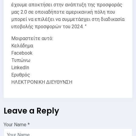
έχουμε αποκτήσει στην ανάπτυξη της προσφοράς
μας 2.0 σε οποιαδήποτε αμερικανική πόλη που
μπορεί να επιλέξει να συμμετάσχει στη διαδικασία
υποβολής προσφορών του 2024. ”
Μοιραστείτε αυτό:
Κελάδημα
Facebook
Τυπώνω
LinkedIn
Ερυθρός
ΗΛΕΚΤΡΟΝΙΚΗ ΔΙΕΥΘΥΝΣΗ
Leave a Reply
Your Name
*