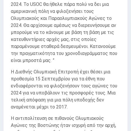
2024. Το USOC θα ήθελε πάρα πολύ να δει μια
αμερικανική πόλη να φιλοξενήσει τους
Ολυμπιακούς και Παραολυμπιακούς Αγώνες το
2024. Θα αρχίσουμε αμέσως να διερευνήσουμε αν
μπορούμε να το κάνουμε με βάση τη βάση με τις
κατευθυντήριες αρχές μας, στις οποίες
παραμένουμε σταθερά δεσμευμένοι. Κατανοούμε
την πραγματικότητα του χρονοδιαγράμματος που
είναι μπροστά μας. ”
Η Διεθνής Ολυμπιακή Επιτροπή έχει θέσει μια
προθεσμία 15 Σεπτεμβρίου για τα έθνη που
ενδιαφέρονται να φιλοξενήσουν τους αγώνες του
2024 για να υποβάλουν τις προσφορές τους. Μια
τελική απόφαση για μια πόλη υποδοχής δεν
αναμένεται μέχρι το 2017.
Η αντιπολίτευση σε πιθανούς Ολυμπιακούς
Αγώνες της Βοστώνης ήταν ισχυρή από την αρχή,