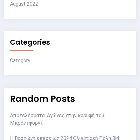
August 2022
Categories
Category
Random Posts
Αποτελέσματα: Αγώνες στην κορυφή του
Μπράντφορντ
Η Βοστώνη έπεσε ως 2024 Ολυμπιακή Πόλη Bid