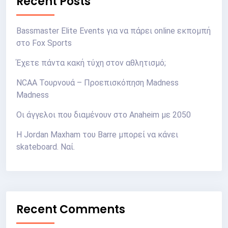
Recent Posts
Bassmaster Elite Events για να πάρει online εκπομπή
στο Fox Sports
Έχετε πάντα κακή τύχη στον αθλητισμό;
NCAA Τουρνουά – Προεπισκόπηση Madness
Madness
Οι άγγελοι που διαμένουν στο Anaheim με 2050
Η Jordan Maxham του Barre μπορεί να κάνει
skateboard. Ναί.
Recent Comments