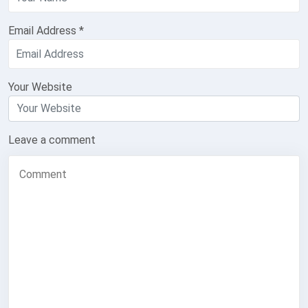
Email Address
*
Your Website
Leave a comment