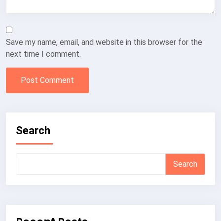
Save my name, email, and website in this browser for the
next time I comment.
Search
Search