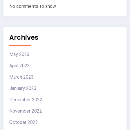
No comments to show.
Archives
May 2023
April 2023
March 2023
January 2023
December 2022
November 2022
October 2022